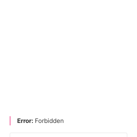
Error:
Forbidden